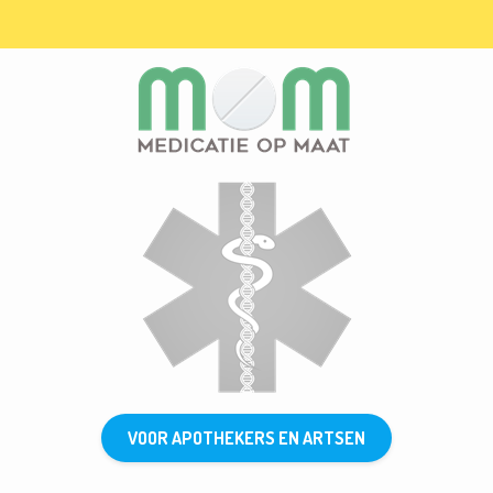
VOOR APOTHEKERS EN ARTSEN