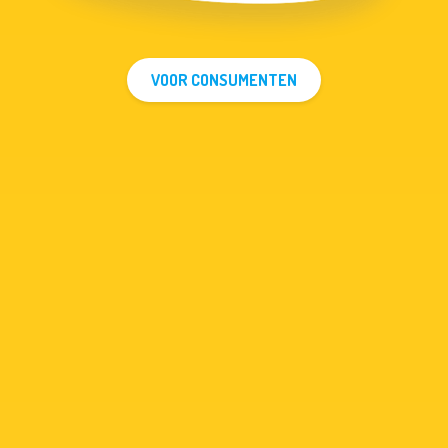
VOOR CONSUMENTEN