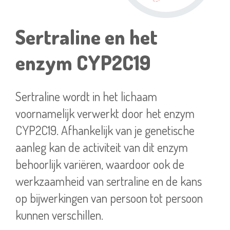
Sertraline en het
enzym CYP2C19
Sertraline wordt in het lichaam
voornamelijk verwerkt door het enzym
CYP2C19. Afhankelijk van je genetische
aanleg kan de activiteit van dit enzym
behoorlijk variëren, waardoor ook de
werkzaamheid van sertraline en de kans
op bijwerkingen van persoon tot persoon
kunnen verschillen.