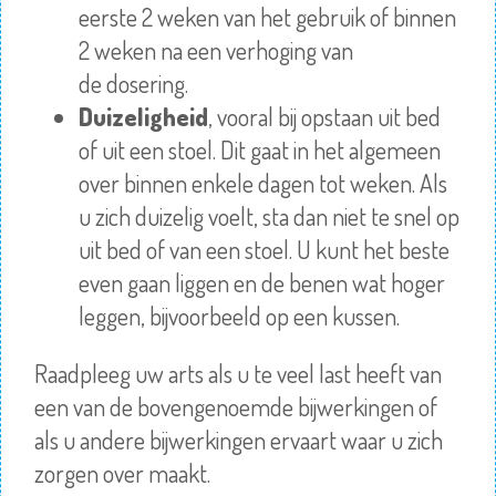
eerste 2 weken van het gebruik of binnen
2 weken na een verhoging van
de
dosering
.
Duizeligheid
, vooral bij opstaan uit bed
of uit een stoel. Dit gaat in het algemeen
over binnen enkele dagen tot weken. Als
u zich duizelig voelt, sta dan niet te snel op
uit bed of van een stoel. U kunt het beste
even gaan liggen en de benen wat hoger
leggen, bijvoorbeeld op een kussen.
Raadpleeg
uw arts als u te veel last heeft van
een van de bovengenoemde bijwerkingen of
als u andere bijwerkingen ervaart waar u zich
zorgen over maakt.