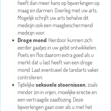
heeft dan meer kans op bijwerkingen op
maag en darmen.
Overleg
met uw arts.
Mogelijk schrijft uw arts behalve dit
medicijn ook een maagbeschermend
medicijn voor.
Droge mond
. Hierdoor kunnen zich
eerder gaatjes in uw gebit ontwikkelen.
Poets en flos daarom extra goed als u
merkt dat u last heeft van een droge
mond. Laat eventueel de tandarts vaker
controleren.
Tijdelijke
seksuele stoornissen
, zoals
minder zin in vrijen, moeilijke erectie en
een vertraagde zaadlozing. Deze
bijwerkingen gaan over als u met het