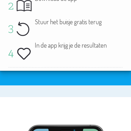
Stuur het buisje gratis terug
In de app krijg je de resultaten