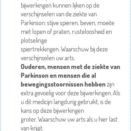
bijwerkingen kunnen lijken op de
verschijnselen van de ziekte van
Parkinson: stijve spieren, beven, moeite
met lopen of praten, rusteloosheid en
plotselinge
spiertrekkingen.
Waarschuw
bij deze
verschijnselen uw arts.
Ouderen, mensen met de ziekte van
Parkinson en mensen die al
bewegingsstoornissen hebben
zijn
extra gevoelig voor deze bijwerkingen. Als
u dit medicijn
langdurig
gebruikt, is de
kans op deze bijwerkingen
groter.
Waarschuw
uw arts als u hier last
van krijgt.