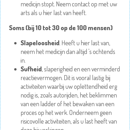
medicijn stopt. Neem contact op met uw
arts als u hier last van heeft.
Soms (bij 10 tot 30 op de 100 mensen)
Slapeloosheid
. Heeft u hier last van,
neem het medicijn dan altijd 's ochtends
in.
Sufheid
, slaperigheid en een verminderd
reactievermogen. Dit is vooral lastig bij
activiteiten waarbij uw oplettendheid erg
nodig is, zoals autorijden, het beklimmen
van een ladder of het bewaken van een
proces op het werk. Onderneem geen
risicovolle activiteiten, als u last heeft van
deze bijwerkingen.