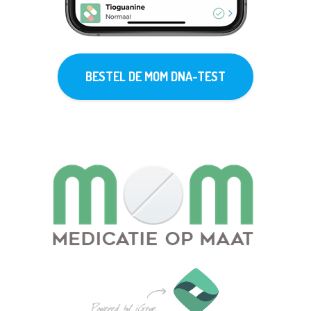
BESTEL DE MOM DNA-TEST