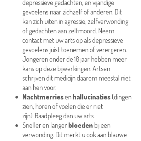
depressieve gedachten, en vijandige
gevoelens naar zichzelf of anderen. Dit
kan zich uiten in agressie, zelfverwonding
of gedachten aan zelfmoord. Neem
contact met uw arts op als depressieve
gevoelens juist toenemen of verergeren.
Jongeren onder de 18 jaar hebben meer
kans op deze bijwerkingen. Artsen
schrijven dit medicijn daarom meestal niet
aan hen voor.
Nachtmerries
en
hallucinaties
(dingen
zien, horen of voelen die er niet
zijn).
Raadpleeg
dan uw arts.
Sneller en langer
bloeden
bij een
verwonding. Dit merkt u ook aan blauwe