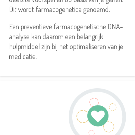
Dit wordt farmacogenetica genoemd.
Een preventieve farmacogenetische DNA-
analyse kan daarom een belangrijk
hulpmiddel zijn bij het optimaliseren van je
medicatie.