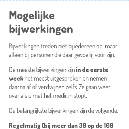
Mogelijke
bijwerkingen
Bijwerkingen treden niet bij iedereen op, maar
alleen bij personen die daar gevoelig voor zijn.
De meeste bijwerkingen zijn
in de eerste
week
het meest uitgesproken en nemen
daarna af of verdwijnen zelfs. Ze gaan weer
over als u met het medicijn stopt.
De belangrijkste bijwerkingen zijn de volgende.
Regelmatig (bij meer dan 30 op de 100