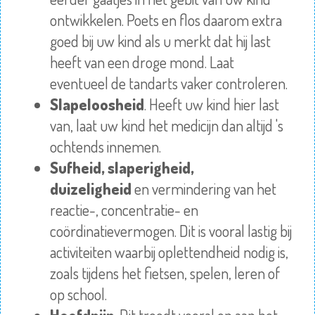
ontwikkelen. Poets en flos daarom extra
goed bij uw kind als u merkt dat hij last
heeft van een droge mond. Laat
eventueel de tandarts vaker controleren.
Slapeloosheid
. Heeft uw kind hier last
van, laat uw kind het medicijn dan altijd 's
ochtends innemen.
Sufheid, slaperigheid,
duizeligheid
en vermindering van het
reactie-, concentratie- en
coördinatievermogen. Dit is vooral lastig bij
activiteiten waarbij oplettendheid nodig is,
zoals tijdens het fietsen, spelen, leren of
op school.