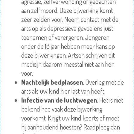
agressie, zelfverwonding of gedachten
aan zelfmoord. Deze bijwerking komt
zeer zelden voor. Neem contact met de
arts op als depressieve gevoelens juist
toenemen of verergeren. Jongeren
onder de 18 jaar hebben meer kans op
deze bijwerkingen. Artsen schrijven dit
medicijn daarom meestal niet aan hen
voor.
Nachtelijk bedplassen
. Overleg met de
arts als uw kind hier last van heeft.
Infectie van de luchtwegen
. Het is niet
bekend hoe vaak deze bijwerking
voorkomt. Krijgt uw kind koorts of moet
hij aanhoudend hoesten? Raadpleeg dan