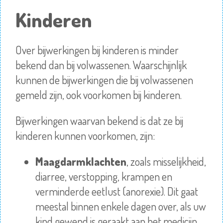
Kinderen
Over bijwerkingen bij kinderen is minder
bekend dan bij volwassenen. Waarschijnlijk
kunnen de bijwerkingen die bij volwassenen
gemeld zijn, ook voorkomen bij kinderen.
Bijwerkingen waarvan bekend is dat ze bij
kinderen kunnen voorkomen, zijn:
Maagdarmklachten
, zoals misselijkheid,
diarree, verstopping, krampen en
verminderde eetlust (anorexie). Dit gaat
meestal binnen enkele dagen over, als uw
kind gewend is geraakt aan het medicijn.