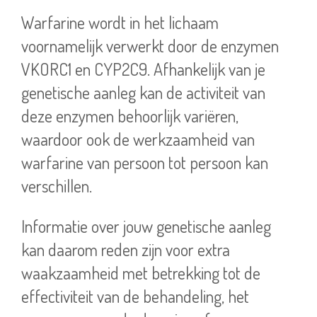
Warfarine wordt in het lichaam
voornamelijk verwerkt door de enzymen
VKORC1 en CYP2C9. Afhankelijk van je
genetische aanleg kan de activiteit van
deze enzymen behoorlijk variëren,
waardoor ook de werkzaamheid van
warfarine van persoon tot persoon kan
verschillen.
Informatie over jouw genetische aanleg
kan daarom reden zijn voor extra
waakzaamheid met betrekking tot de
effectiviteit van de behandeling, het