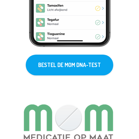
BESTEL DE MOM DNA-TEST