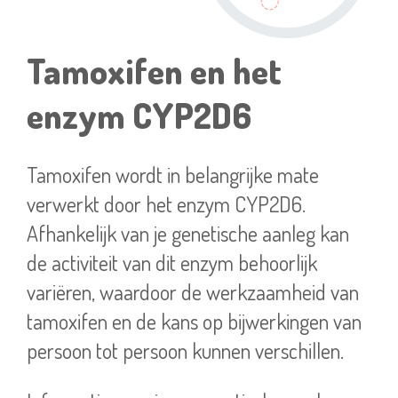
Tamoxifen en het
enzym CYP2D6
Tamoxifen wordt in belangrijke mate
verwerkt door het enzym CYP2D6.
Afhankelijk van je genetische aanleg kan
de activiteit van dit enzym behoorlijk
variëren, waardoor de werkzaamheid van
tamoxifen en de kans op bijwerkingen van
persoon tot persoon kunnen verschillen.