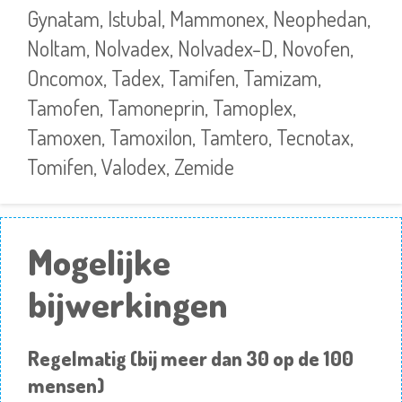
Gynatam, Istubal, Mammonex, Neophedan,
Noltam, Nolvadex, Nolvadex-D, Novofen,
Oncomox, Tadex, Tamifen, Tamizam,
Tamofen, Tamoneprin, Tamoplex,
Tamoxen, Tamoxilon, Tamtero, Tecnotax,
Tomifen, Valodex, Zemide
Mogelijke
bijwerkingen
Regelmatig (bij meer dan 30 op de 100
mensen)