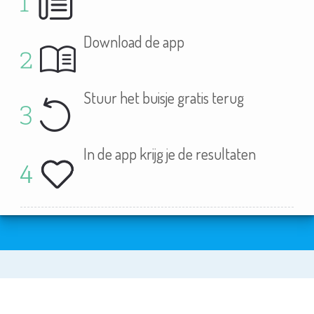
Download de app
Stuur het buisje gratis terug
In de app krijg je de resultaten