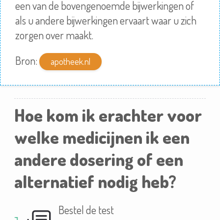
een van de bovengenoemde bijwerkingen of
als u andere bijwerkingen ervaart waar u zich
zorgen over maakt.
Bron:
apotheek.nl
Hoe kom ik erachter voor
welke medicijnen ik een
andere dosering of een
alternatief nodig heb?
Bestel de test