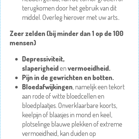
terugkomen door het gebruik van dit
middel.
Overleg
hierover met uw arts..
Zeer zelden (bij minder dan 1 op de 100
mensen)
Depressiviteit,
slaperigheid
en
vermoeidheid.
Pijn in de gewrichten en botten.
Bloedafwijkingen
, namelijk een tekort
aan rode of witte bloedcellen en
bloedplaatjes. Onverklaarbare koorts,
keelpijn of blaasjes in mond en keel,
plotselinge blauwe plekken of extreme
vermoeidheid, kan duiden op