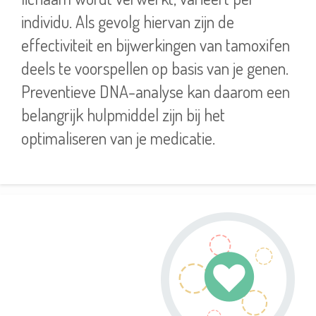
individu. Als gevolg hiervan zijn de
effectiviteit en bijwerkingen van tamoxifen
deels te voorspellen op basis van je genen.
Preventieve DNA-analyse kan daarom een
belangrijk hulpmiddel zijn bij het
optimaliseren van je medicatie.