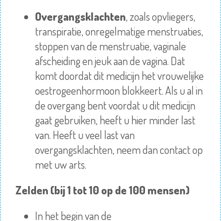
Overgangsklachten
, zoals opvliegers,
transpiratie, onregelmatige menstruaties,
stoppen van de
menstruatie
, vaginale
afscheiding en jeuk aan de vagina. Dat
komt doordat dit medicijn het vrouwelijke
oestrogeenhormoon blokkeert. Als u al in
de overgang bent voordat u dit medicijn
gaat gebruiken, heeft u hier minder last
van. Heeft u veel last van
overgangsklachten, neem dan contact op
met uw arts.
Zelden (bij 1 tot 10 op de 100 mensen)
In het begin van de