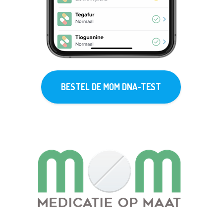
BESTEL DE MOM DNA-TEST