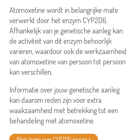
Atomoxetine wordt in belangrijke mate
verwerkt door het enzym CYP2D6.
Afhankelijk van je genetische aanleg kan
de activiteit van dit enzym behoorlijk
variëren, waardoor ook de werkzaamheid
van atomoxetine van persoon tot persoon
kan verschillen.
Informatie over jouw genetische aanleg
kan daarom reden zijn voor extra
waakzaamheid met betrekking tot een
behandeling met atomoxetine.
Meer lezen over CYP2D6-enzym »