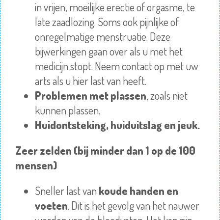
in vrijen, moeilijke erectie of orgasme, te
late zaadlozing. Soms ook pijnlijke of
onregelmatige menstruatie. Deze
bijwerkingen gaan over als u met het
medicijn stopt. Neem contact op met uw
arts als u hier last van heeft.
Problemen met plassen
, zoals niet
kunnen plassen.
Huidontsteking, huiduitslag en jeuk.
Zeer zelden (bij minder dan 1 op de 100
mensen)
Sneller last van
koude handen en
voeten
. Dit is het gevolg van het nauwer