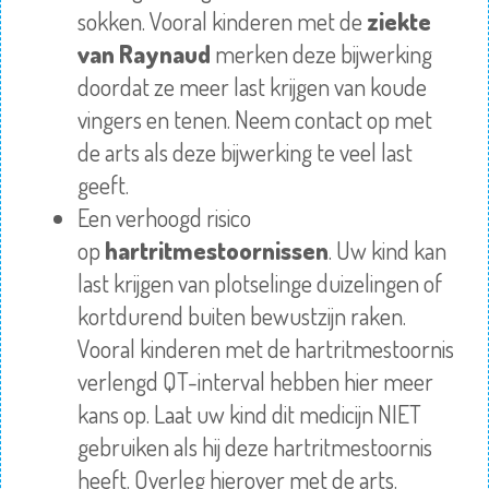
sokken. Vooral kinderen met de
ziekte
van Raynaud
merken deze bijwerking
doordat ze meer last krijgen van koude
vingers en tenen. Neem contact op met
de arts als deze bijwerking te veel last
geeft.
Een verhoogd risico
op
hartritmestoornissen
. Uw kind kan
last krijgen van plotselinge duizelingen of
kortdurend buiten bewustzijn raken.
Vooral kinderen met de hartritmestoornis
verlengd QT-interval hebben hier meer
kans op. Laat uw kind dit medicijn NIET
gebruiken als hij deze hartritmestoornis
heeft. Overleg hierover met de arts.