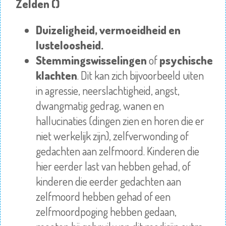
Zelden ()
Duizeligheid, vermoeidheid en
lusteloosheid.
Stemmingswisselingen
of
psychische
klachten
. Dit kan zich bijvoorbeeld uiten
in agressie, neerslachtigheid, angst,
dwangmatig gedrag, wanen en
hallucinaties (dingen zien en horen die er
niet werkelijk zijn), zelfverwonding of
gedachten aan zelfmoord. Kinderen die
hier eerder last van hebben gehad, of
kinderen die eerder gedachten aan
zelfmoord hebben gehad of een
zelfmoordpoging hebben gedaan,