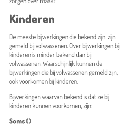
zorgen over maakt.
Kinderen
De meeste bijwerkingen die bekend zijn, zijn
gemeld bij volwassenen. Over bijwerkingen bij
kinderen is minder bekend dan bij
volwassenen. Waarschijnlijk kunnen de
bijwerkingen die bij volwassenen gemeld zijn,
ook voorkomen bij kinderen.
Bijwerkingen waarvan bekend is dat ze bij
kinderen kunnen voorkomen, zijn:
Soms ()