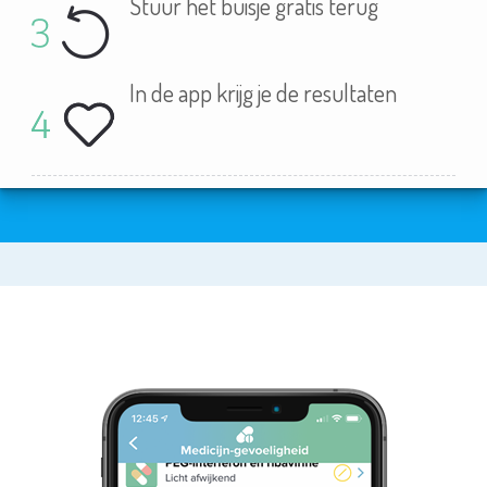
Stuur het buisje gratis terug
In de app krijg je de resultaten