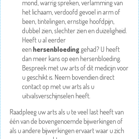
mond, warrig spreken, verlamming van
het lichaam, verdoofd gevoel in arm of
been, tintelingen, ernstige hoofdpijn,
dubbel zien, slechter zien en duizeligheid.
Heeft u al eerder
een
hersenbloeding
gehad? U heeft
dan meer kans op een hersenbloeding.
Bespreek met uw arts of dit medicijn voor
u geschikt is. Neem bovendien direct
contact op met uw arts als u
uitvalsverschijnselen heeft.
Raadpleeg uw arts als u te veel last heeft van
één van de bovengenoemde bijwerkingen of
als u andere bijwerkingen ervaart waar u zich