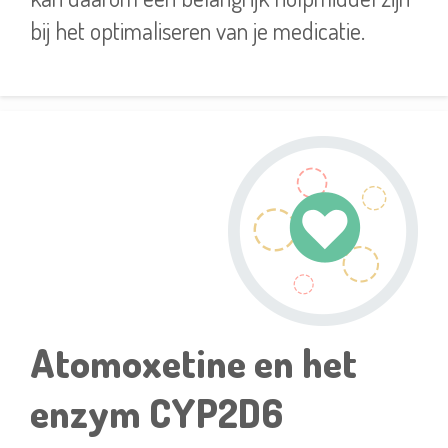
bij het optimaliseren van je medicatie.
Atomoxetine en het
enzym CYP2D6