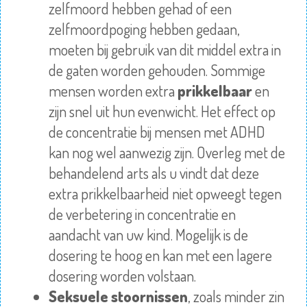
zelfmoord hebben gehad of een
zelfmoordpoging hebben gedaan,
moeten bij gebruik van dit middel extra in
de gaten worden gehouden. Sommige
mensen worden extra
prikkelbaar
en
zijn snel uit hun evenwicht. Het effect op
de concentratie bij mensen met ADHD
kan nog wel aanwezig zijn. Overleg met de
behandelend arts als u vindt dat deze
extra prikkelbaarheid niet opweegt tegen
de verbetering in concentratie en
aandacht van uw kind. Mogelijk is de
dosering te hoog en kan met een lagere
dosering worden volstaan.
Seksuele stoornissen
, zoals minder zin