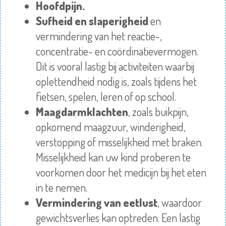
Hoofdpijn
.
Sufheid en slaperigheid
en
vermindering van het reactie-,
concentratie- en coördinatievermogen.
Dit is vooral lastig bij activiteiten waarbij
oplettendheid nodig is, zoals tijdens het
fietsen, spelen, leren of op school.
Maagdarmklachten
, zoals buikpijn,
opkomend maagzuur, winderigheid,
verstopping of misselijkheid met braken.
Misselijkheid kan uw kind proberen te
voorkomen door het medicijn bij het eten
in te nemen.
Vermindering van eetlust
, waardoor
gewichtsverlies kan optreden. Een lastig