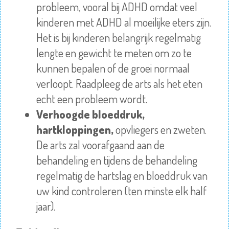
probleem, vooral bij ADHD omdat veel
kinderen met ADHD al moeilijke eters zijn.
Het is bij kinderen belangrijk regelmatig
lengte en gewicht te meten om zo te
kunnen bepalen of de groei normaal
verloopt. Raadpleeg de arts als het eten
echt een probleem wordt.
Verhoogde bloeddruk,
hartkloppingen,
opvliegers en zweten.
De arts zal voorafgaand aan de
behandeling en tijdens de behandeling
regelmatig de hartslag en bloeddruk van
uw kind controleren (ten minste elk half
jaar).