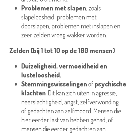
Problemen met slapen
, zoals
slapeloosheid, problemen met
doorslapen, problemen met inslapen en
zeer zelden vroeg wakker worden.
Zelden (bij 1 tot 10 op de 100 mensen)
Duizeligheid, vermoeidheid en
lusteloosheid.
Stemmingswisselingen
of
psychische
klachten
. Dit kan zich uiten in agressie,
neerslachtigheid, angst, zelfverwonding
of gedachten aan zelfmoord. Mensen die
hier eerder last van hebben gehad, of
mensen die eerder gedachten aan