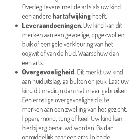
Overleg tevens met de arts als uw kind
een andere
hartafwijking
heeft.
Leveraandoeningen
. Uw kind kan dit
merken aan een gevoelige, opgezwollen
buik of een gele verkleuring van het
oogwit of van de huid. Waarschuw dan
een arts.
Overgevoeligheid.
Dit merkt uw kind
aan huiduitslag, galbulten en jeuk. Laat uw
kind dit medicijn dan niet meer gebruiken.
Een ernstige overgevoeligheid is te
merken aan een zwelling van het gezicht,
lippen, mond, tong of keel. Uw kind kan
hierbij erg benauwd worden. Ga dan
onmiddellijk naar een arts. In beide