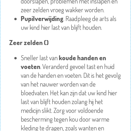
doorslapen, problemen met inslapen en
zeer zelden vroeg wakker worden.
Pupilverwijding
. Raadpleeg de arts als
uw kind hier last van blijft houden.
Zeer zelden ()
Sneller last van
koude handen en
voeten
. Veranderd gevoel tast en huid
van de handen en voeten. Dit is het gevolg
van het nauwer worden van de
bloedvaten. Het kan zijn dat uw kind hier
last van blijft houden zolang hij het
medicijn slikt. Zorg voor voldoende
bescherming tegen kou door warme
kleding te dragen, zoals wanten en