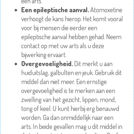
een arts.
Een epileptische aanval.
Atomoxetine
verhoogt de kans hierop. Het komt vooral
voor bij mensen die eerder een
epileptische aanval hebben gehad. Neem
contact op met uw arts als u deze
bijwerking ervaart.
Overgevoeligheid.
Dit merkt u aan
huiduitslag, galbulten en jeuk. Gebruik dit
middel dan niet meer. Een ernstige
overgevoeligheid is te merken aan een
zwelling van het gezicht, lippen, mond,
tong of keel. U kunt hierbij erg benauwd
worden. Ga dan onmiddellijk naar een
arts. In beide gevallen mag u dit middel in