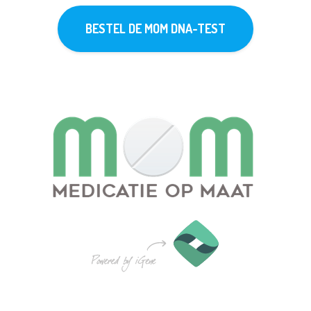
BESTEL DE MOM DNA-TEST