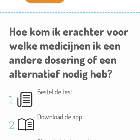
Hoe kom ik erachter voor
welke medicijnen ik een
andere dosering of een
alternatief nodig heb?
Bestel de test
Download de app