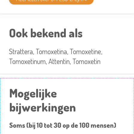
Ook bekend als
Strattera, Tomoxetina, Tomoxetine,
Tomoxetinum, Attentin, Tomoxetin
Mogelijke
bijwerkingen
Soms (bij 10 tot 30 op de 100 mensen)