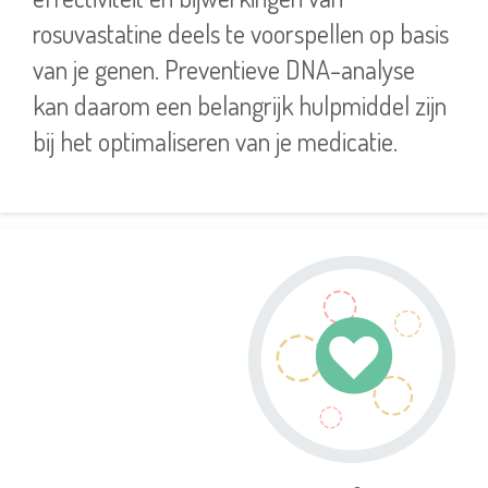
rosuvastatine deels te voorspellen op basis
van je genen. Preventieve DNA-analyse
kan daarom een belangrijk hulpmiddel zijn
bij het optimaliseren van je medicatie.