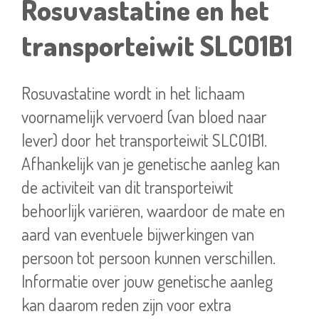
Rosuvastatine en het
transporteiwit SLCO1B1
Rosuvastatine wordt in het lichaam
voornamelijk vervoerd (van bloed naar
lever) door het transporteiwit SLCO1B1.
Afhankelijk van je genetische aanleg kan
de activiteit van dit transporteiwit
behoorlijk variëren, waardoor de mate en
aard van eventuele bijwerkingen van
persoon tot persoon kunnen verschillen.
Informatie over jouw genetische aanleg
kan daarom reden zijn voor extra