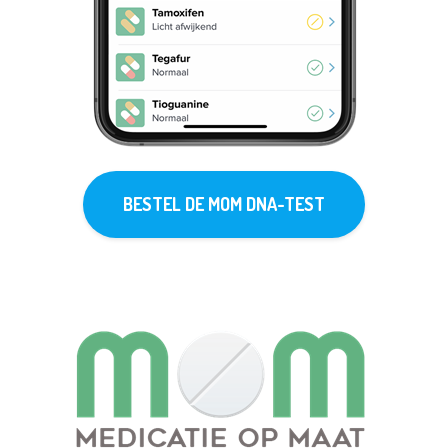
BESTEL DE MOM DNA-TEST