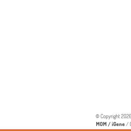
© Copyright 2026
MOM / iGene
/