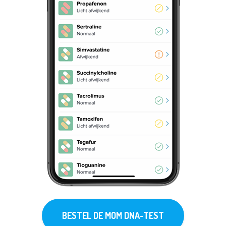
BESTEL DE MOM DNA-TEST