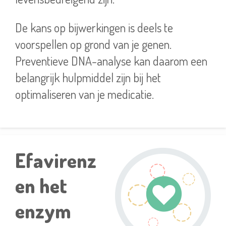
De kans op bijwerkingen is deels te
voorspellen op grond van je genen.
Preventieve DNA-analyse kan daarom een
belangrijk hulpmiddel zijn bij het
optimaliseren van je medicatie.
Efavirenz
en het
enzym