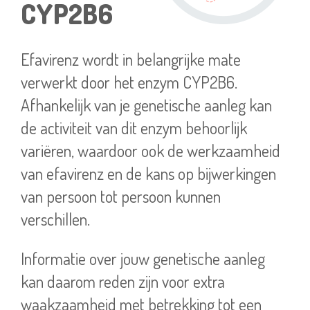
CYP2B6
Efavirenz wordt in belangrijke mate
verwerkt door het enzym CYP2B6.
Afhankelijk van je genetische aanleg kan
de activiteit van dit enzym behoorlijk
variëren, waardoor ook de werkzaamheid
van efavirenz en de kans op bijwerkingen
van persoon tot persoon kunnen
verschillen.
Informatie over jouw genetische aanleg
kan daarom reden zijn voor extra
waakzaamheid met betrekking tot een