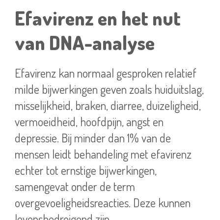
Efavirenz en het nut
van DNA-analyse
Efavirenz kan normaal gesproken relatief
milde bijwerkingen geven zoals huiduitslag,
misselijkheid, braken, diarree, duizeligheid,
vermoeidheid, hoofdpijn, angst en
depressie. Bij minder dan 1% van de
mensen leidt behandeling met efavirenz
echter tot ernstige bijwerkingen,
samengevat onder de term
overgevoeligheidsreacties. Deze kunnen
levensbedreigend zijn.