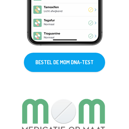
BESTEL DE MOM DNA-TEST