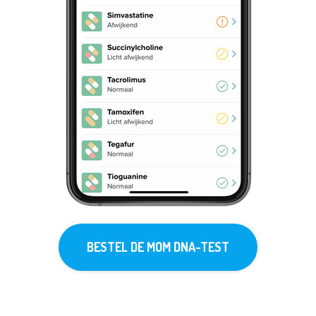
BESTEL DE MOM DNA-TEST