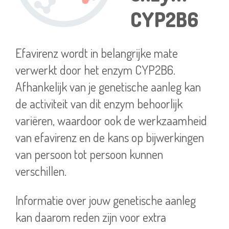
CYP2B6
Efavirenz wordt in belangrijke mate
verwerkt door het enzym CYP2B6.
Afhankelijk van je genetische aanleg kan
de activiteit van dit enzym behoorlijk
variëren, waardoor ook de werkzaamheid
van efavirenz en de kans op bijwerkingen
van persoon tot persoon kunnen
verschillen.
Informatie over jouw genetische aanleg
kan daarom reden zijn voor extra