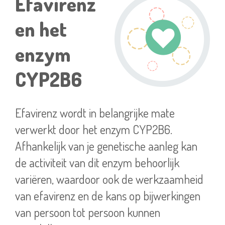
Efavirenz
en het
enzym
CYP2B6
Efavirenz wordt in belangrijke mate
verwerkt door het enzym CYP2B6.
Afhankelijk van je genetische aanleg kan
de activiteit van dit enzym behoorlijk
variëren, waardoor ook de werkzaamheid
van efavirenz en de kans op bijwerkingen
van persoon tot persoon kunnen