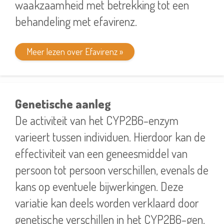
waakzaamheid met betrekking tot een
behandeling met efavirenz.
Meer lezen over Efavirenz »
Genetische aanleg
De activiteit van het CYP2B6-enzym
varieert tussen individuen. Hierdoor kan de
effectiviteit van een geneesmiddel van
persoon tot persoon verschillen, evenals de
kans op eventuele bijwerkingen. Deze
variatie kan deels worden verklaard door
genetische verschillen in het CYP2B6-gen.