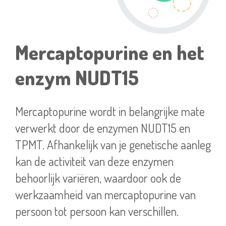
Mercaptopurine en het
enzym NUDT15
Mercaptopurine wordt in belangrijke mate
verwerkt door de enzymen NUDT15 en
TPMT. Afhankelijk van je genetische aanleg
kan de activiteit van deze enzymen
behoorlijk variëren, waardoor ook de
werkzaamheid van mercaptopurine van
persoon tot persoon kan verschillen.