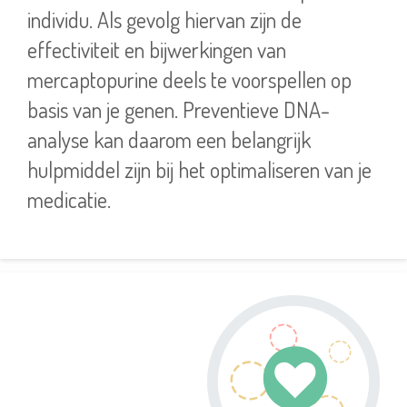
individu. Als gevolg hiervan zijn de
effectiviteit en bijwerkingen van
mercaptopurine deels te voorspellen op
basis van je genen. Preventieve DNA-
analyse kan daarom een belangrijk
hulpmiddel zijn bij het optimaliseren van je
medicatie.