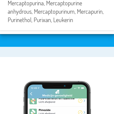
Mercaptopurina, Mercaptopurine
anhydrous, Mercaptopurinum, Mercapurin,
Purinethol, Purixan, Leukerin