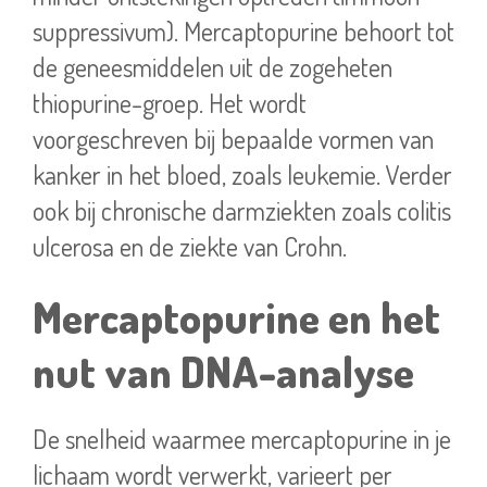
suppressivum). Mercaptopurine behoort tot
de geneesmiddelen uit de zogeheten
thiopurine-groep. Het wordt
voorgeschreven bij bepaalde vormen van
kanker in het bloed, zoals leukemie. Verder
ook bij chronische darmziekten zoals colitis
ulcerosa en de ziekte van Crohn.
Mercaptopurine en het
nut van DNA-analyse
De snelheid waarmee mercaptopurine in je
lichaam wordt verwerkt, varieert per