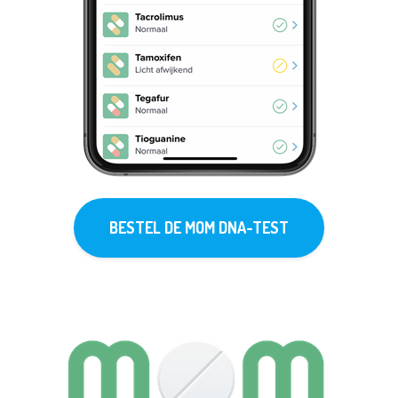
BESTEL DE MOM DNA-TEST