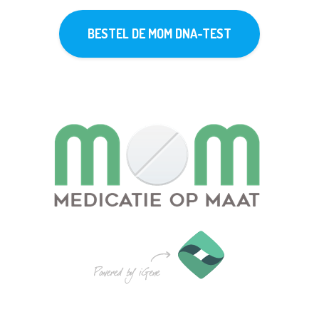
BESTEL DE MOM DNA-TEST