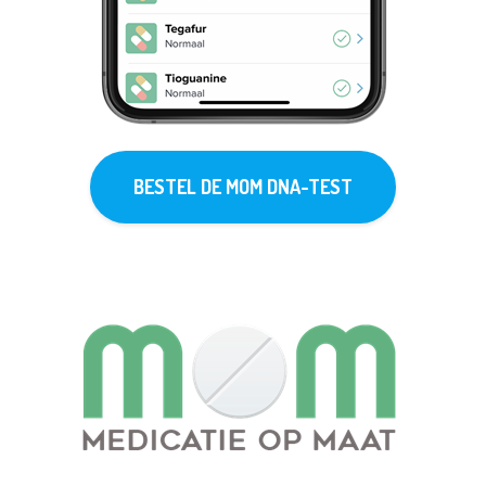
BESTEL DE MOM DNA-TEST