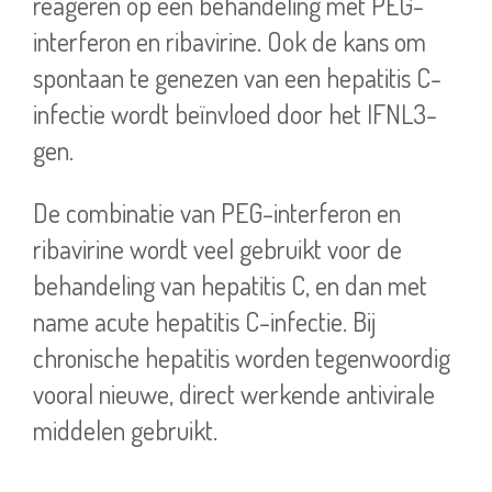
reageren op een behandeling met PEG-
interferon en ribavirine. Ook de kans om
spontaan te genezen van een hepatitis C-
infectie wordt beïnvloed door het IFNL3-
gen.
De combinatie van PEG-interferon en
ribavirine wordt veel gebruikt voor de
behandeling van hepatitis C, en dan met
name acute hepatitis C-infectie. Bij
chronische hepatitis worden tegenwoordig
vooral nieuwe, direct werkende antivirale
middelen gebruikt.