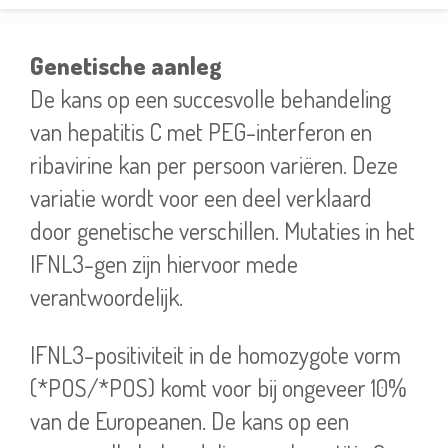
Genetische aanleg
De kans op een succesvolle behandeling
van hepatitis C met PEG-interferon en
ribavirine kan per persoon variëren. Deze
variatie wordt voor een deel verklaard
door genetische verschillen. Mutaties in het
IFNL3-gen zijn hiervoor mede
verantwoordelijk.
IFNL3-positiviteit in de homozygote vorm
(*POS/*POS) komt voor bij ongeveer 10%
van de Europeanen. De kans op een